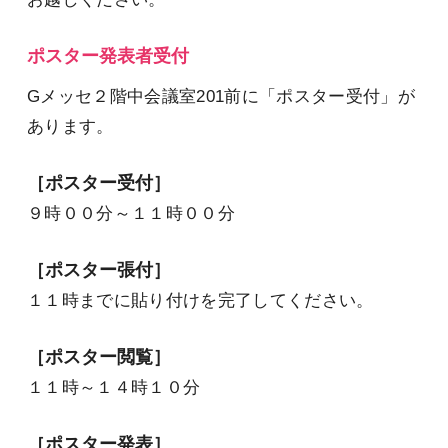
ポスター発表者受付
Gメッセ２階中会議室201前に「ポスター受付」が
あります。
［ポスター受付］
９時００分～１１時００分
［ポスター張付］
１１時までに貼り付けを完了してください。
［ポスター閲覧］
１１時～１４時１０分
［ポスター発表］