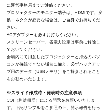
に運営事務局までご連絡ください。
プロジェクターのモニター端子は、HDMIです。変
換コネクタが必要な場合は、ご自身でお持ちくだ
さい。
ACアダプターを必ずお持ちください。
スクリーンセーバー、省電力設定は事前に解除し
ておいてください。
会場内にて用意したプロジェクターと持込のパソ
コンが接続できない場合に備え、必ずバックアッ
プ用のデータ（USBメモリ）をご持参されること
をお勧めいたします。
※スライド作成時・発表時の注意事項
COI（利益相反）による開示をお願いいたしま
す。下記サンプルをご参照の上、開示報告を行っ