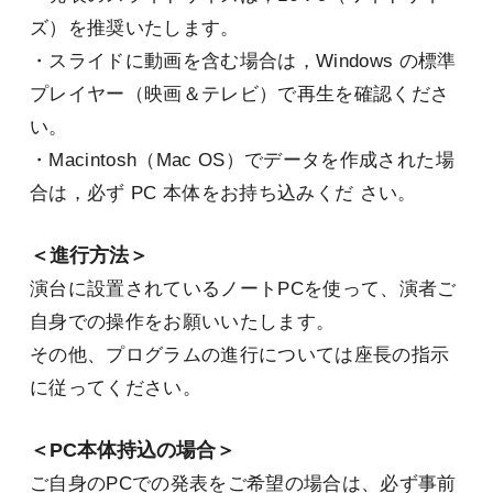
ズ）を推奨いたします。
・スライドに動画を含む場合は，Windows の標準
プレイヤー（映画＆テレビ）で再生を確認くださ
い。
・Macintosh（Mac OS）でデータを作成された場
合は，必ず PC 本体をお持ち込みくだ さい。
＜進行方法＞
演台に設置されているノートPCを使って、演者ご
自身での操作をお願いいたします。
その他、プログラムの進行については座長の指示
に従ってください。
＜PC本体持込の場合＞
ご自身のPCでの発表をご希望の場合は、必ず事前