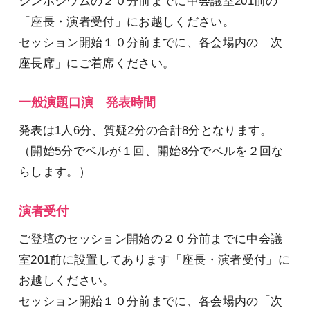
シンポジウムの２０分前までに中会議室201前の
「座長・演者受付」にお越しください。
セッション開始１０分前までに、各会場内の「次
座長席」にご着席ください。
一般演題口演 発表時間
発表は1人6分、質疑2分の合計8分となります。
（開始5分でベルが１回、開始8分でベルを２回な
らします。）
演者受付
ご登壇のセッション開始の２０分前までに中会議
室201前に設置してあります「座長・演者受付」に
お越しください。
セッション開始１０分前までに、各会場内の「次