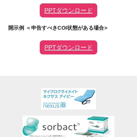
PPTダウンロード
開示例 ＜申告すべきCOI状態がある場合>
PPTダウンロード