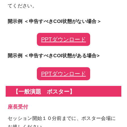
てください。
開示例 ＜申告すべきCOI状態がない場合＞
PPTダウンロード
開示例 ＜申告すべきCOI状態がある場合>
PPTダウンロード
【一般演題 ポスター】
座長受付
セッション開始１０分前までに、ポスター会場に
お越しください。