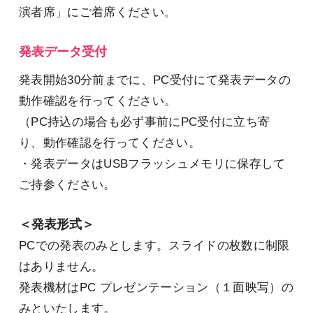
演者席」にご着席ください。
発表データ受付
発表開始30分前までに、PC受付にて発表データの
動作確認を行ってください。
（PC持込の場合も必ず事前にPC受付に立ち寄
り、動作確認を行ってください。
・発表データはUSBフラッシュメモリに保存して
ご持参ください。
＜発表形式＞
PCでの発表のみとします。スライドの枚数に制限
はありません。
発表機材はPC プレゼンテーション（１面映写）の
みといたします。