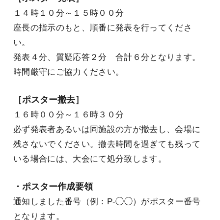
１４時１０分～１５時００分
座長の指示のもと、順番に発表を行ってくださ
い。
発表４分、質疑応答２分 合計６分となります。
時間厳守にご協力ください。
［ポスター撤去］
１６時００分～１６時３０分
必ず発表者あるいは同施設の方が撤去し、会場に
残さないでください。撤去時間を過ぎても残って
いる場合には、大会にて処分致します。
・ポスター作成要領
通知しました番号（例：P-◯◯）がポスター番号
となります。